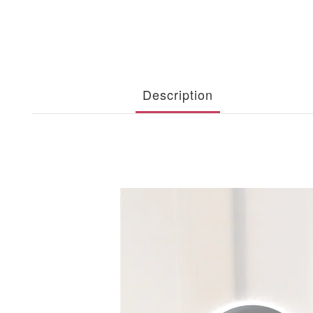
Description