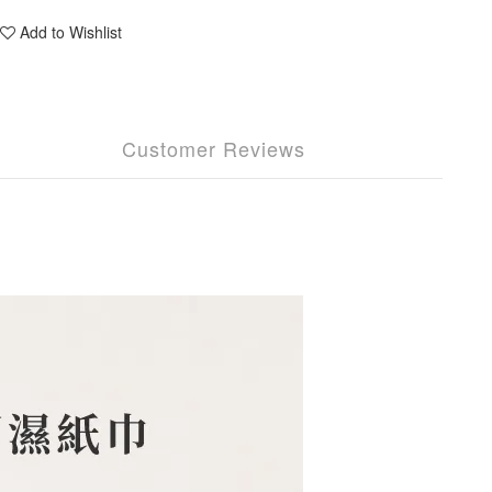
Add to Wishlist
Customer Reviews