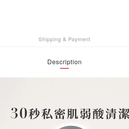
Shipping & Payment
Description