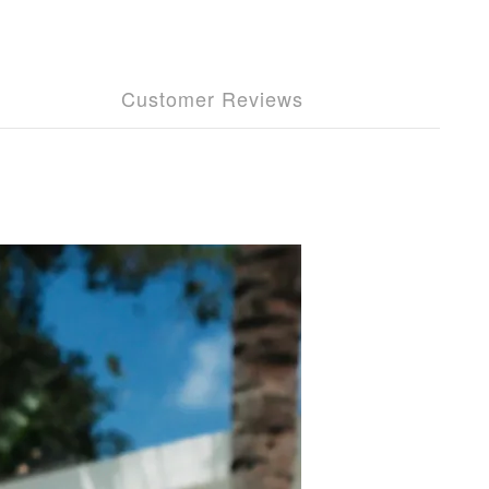
Customer Reviews