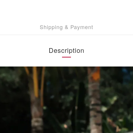
Shipping & Payment
Description