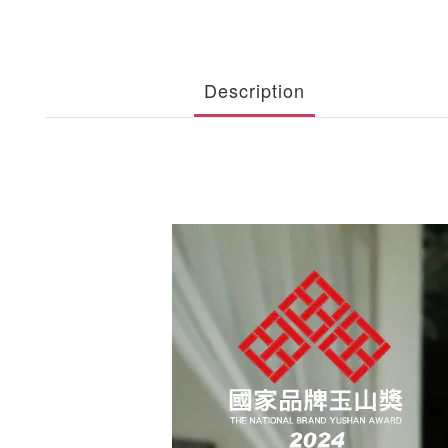
Description