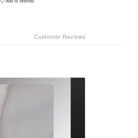
Add to Wishlist
Customer Reviews