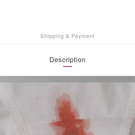
Shipping & Payment
Description