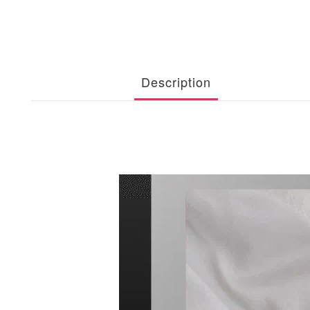
Description