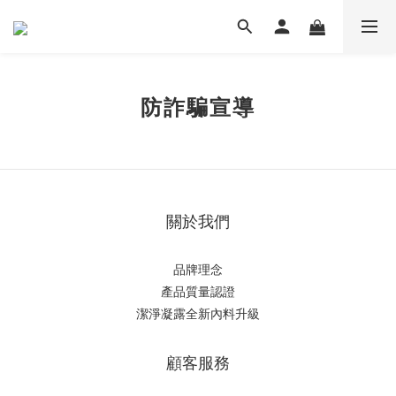
防詐騙宣導
關於我們
品牌理念
產品質量認證
潔淨凝露全新內料升級
顧客服務