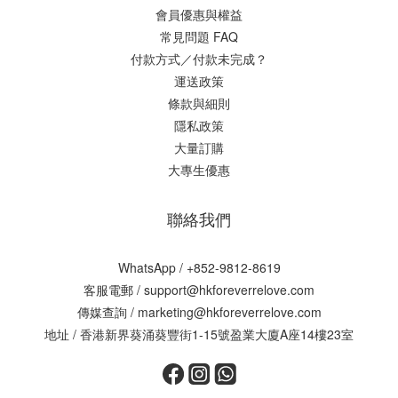
會員優惠與權益
常見問題 FAQ
付款方式／付款未完成？
運送政策
條款與細則
隱私政策
大量訂購
大專生優惠
聯絡我們
WhatsApp /
+852-9812-8619
客服電郵 /
support@hkforeverrelove.com
傳媒查詢 /
marketing@hkforeverrelove.com
地址 / 香港新界葵涌葵豐街1-15號盈業大廈A座14樓23室