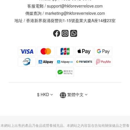
客服電郵 /
support@hkforeverrelove.com
傳媒查詢 /
marketing@hkforeverrelove.com
地址 / 香港新界葵涌葵豐街1-15號盈業大廈A座14樓23室
$
HKD
繁體中文
本網站上出售的產品乃食品或營養補充品。本網站之內容旨在告知有關保健品之營養