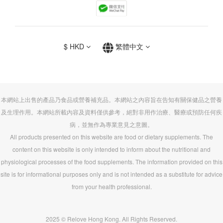
$
HKD
繁體中文
本網站上出售的產品乃食品或營養補充品。本網站之內容旨在告知有關保健品之營養
及生理作用。本網站所載內容及資料僅供參考，絕對非用作治療、醫療或預防任何疾
病，並無作為專業意見之意圖。
All products presented on this website are food or dietary supplements. The
content on this website is only intended to inform about the nutritional and
physiological processes of the food supplements. The information provided on this
site is for informational purposes only and is not intended as a substitute for advice
from your health professional.
2025 © Relove Hong Kong. All Rights Reserved.