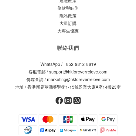
運送政策
條款與細則
隱私政策
大量訂購
大專生優惠
聯絡我們
WhatsApp /
+852-9812-8619
客服電郵 /
support@hkforeverrelove.com
傳媒查詢 /
marketing@hkforeverrelove.com
地址 / 香港新界葵涌葵豐街1-15號盈業大廈A座14樓23室