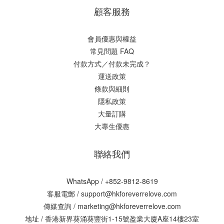
顧客服務
會員優惠與權益
常見問題 FAQ
付款方式／付款未完成？
運送政策
條款與細則
隱私政策
大量訂購
大專生優惠
聯絡我們
WhatsApp /
+852-9812-8619
客服電郵 /
support@hkforeverrelove.com
傳媒查詢 /
marketing@hkforeverrelove.com
地址 / 香港新界葵涌葵豐街1-15號盈業大廈A座14樓23室