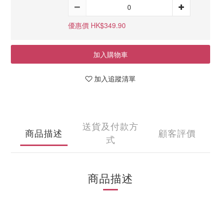
優惠價 HK$349.90
加入購物車
加入追蹤清單
送貨及付款方
商品描述
顧客評價
式
商品描述