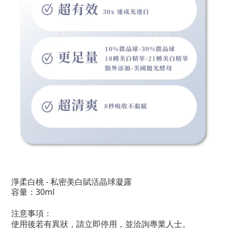
淨柔白桃 - 私密美白賦活晶球凝露
容量：30ml
注意事項：
使用後若有異狀，請立即停用，並洽詢專業人士。