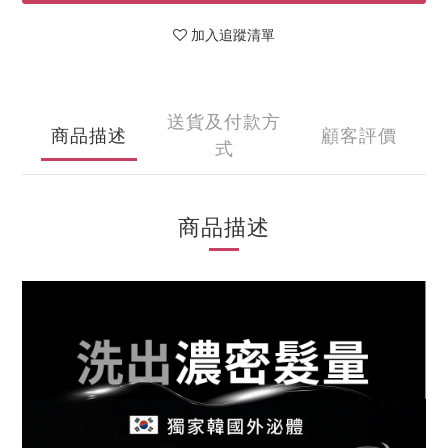
加入追蹤清單
送貨及付款方
商品描述
顧客評價
式
商品描述