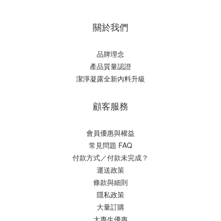
關於我們
品牌理念
產品質量認證
潔淨凝露全新內料升級
顧客服務
會員優惠與權益
常見問題 FAQ
付款方式／付款未完成？
運送政策
條款與細則
隱私政策
大量訂購
大專生優惠