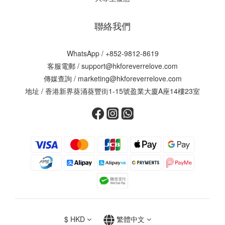
聯絡我們
WhatsApp /
+852-9812-8619
客服電郵 /
support@hkforeverrelove.com
傳媒查詢 /
marketing@hkforeverrelove.com
地址 / 香港新界葵涌葵豐街1-15號盈業大廈A座14樓23室
$
HKD
繁體中文