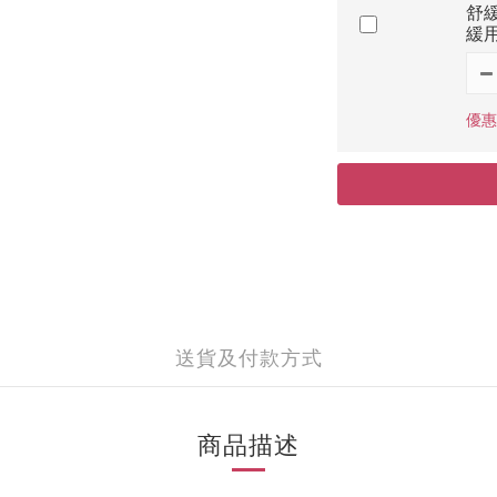
舒
緩用
優惠價
送貨及付款方式
商品描述