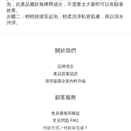
泡，此產品屬於無稀釋成分，不需要太大量即可以有顯著
效果。
步驟二：輕輕搓揉至起泡，輕柔洗淨私密肌膚，再以清水
沖淨。
關於我們
品牌理念
產品質量認證
潔淨凝露全新內料升級
顧客服務
會員優惠與權益
常見問題 FAQ
付款方式／付款未完成？