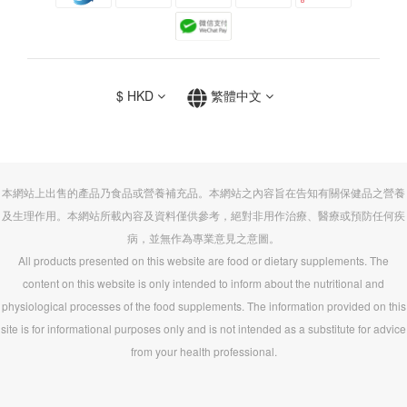
$
HKD
繁體中文
本網站上出售的產品乃食品或營養補充品。本網站之內容旨在告知有關保健品之營養
及生理作用。本網站所載內容及資料僅供參考，絕對非用作治療、醫療或預防任何疾
病，並無作為專業意見之意圖。
All products presented on this website are food or dietary supplements. The
content on this website is only intended to inform about the nutritional and
physiological processes of the food supplements. The information provided on this
site is for informational purposes only and is not intended as a substitute for advice
from your health professional.