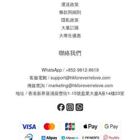
運送政策
條款與細則
隱私政策
大量訂購
大專生優惠
聯絡我們
WhatsApp /
+852-9812-8619
客服電郵 /
support@hkforeverrelove.com
傳媒查詢 /
marketing@hkforeverrelove.com
地址 / 香港新界葵涌葵豐街1-15號盈業大廈A座14樓23室