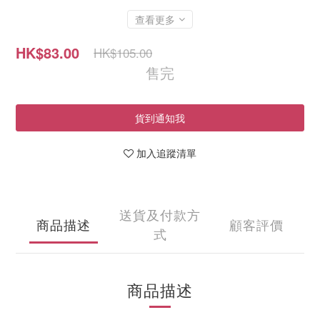
查看更多
HK$83.00
HK$105.00
售完
貨到通知我
加入追蹤清單
送貨及付款方
商品描述
顧客評價
式
商品描述